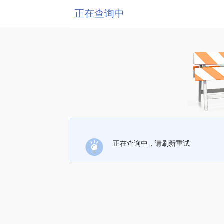
正在查询中
正在查询中，请刷新重试